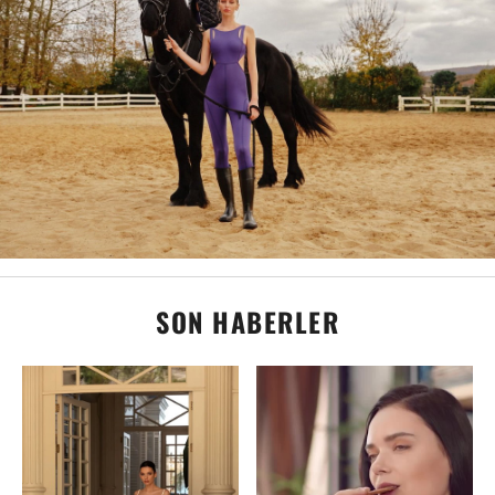
SON HABERLER