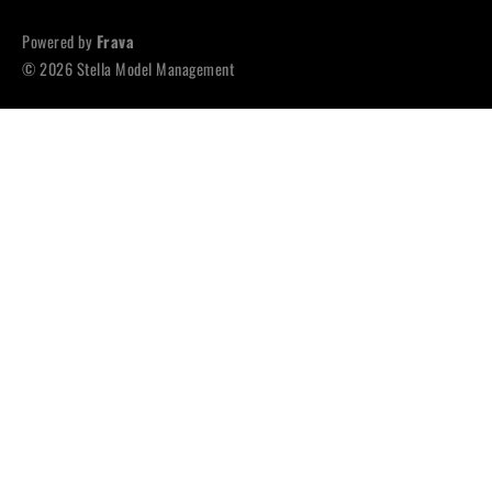
Powered by
Frava
© 2026 Stella Model Management